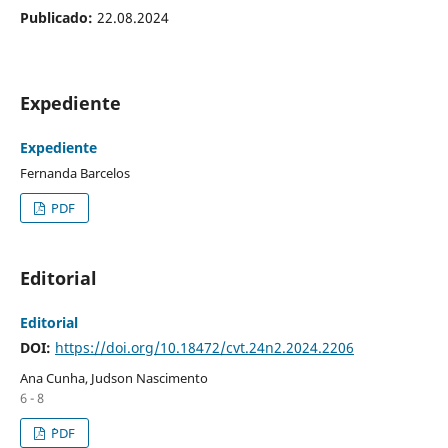
Publicado:
22.08.2024
Expediente
Expediente
Fernanda Barcelos
PDF
Editorial
Editorial
DOI:
https://doi.org/10.18472/cvt.24n2.2024.2206
Ana Cunha, Judson Nascimento
6 - 8
`PDF