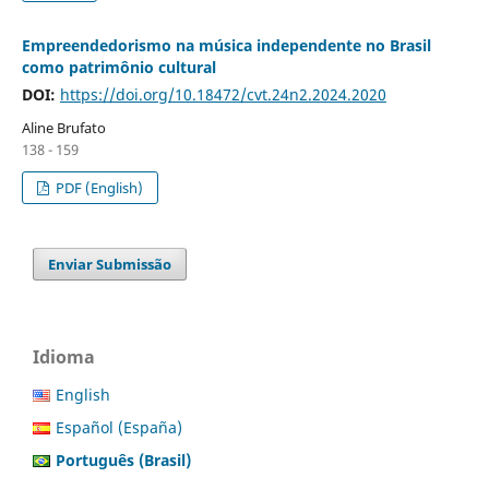
Empreendedorismo na música independente no Brasil
como patrimônio cultural
DOI:
https://doi.org/10.18472/cvt.24n2.2024.2020
Aline Brufato
138 - 159
PDF (English)
Enviar Submissão
Idioma
English
Español (España)
Português (Brasil)