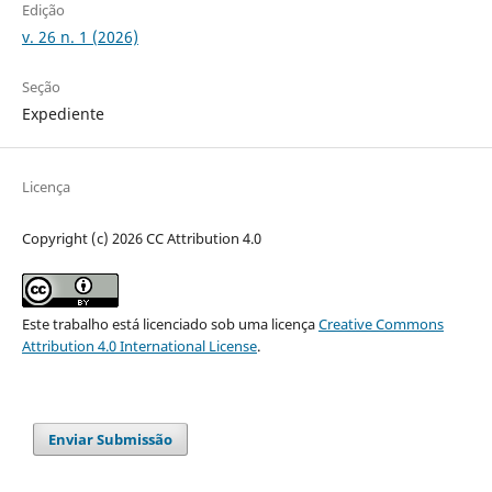
Edição
v. 26 n. 1 (2026)
Seção
Expediente
Licença
Copyright (c) 2026 CC Attribution 4.0
Este trabalho está licenciado sob uma licença
Creative Commons
Attribution 4.0 International License
.
Enviar Submissão