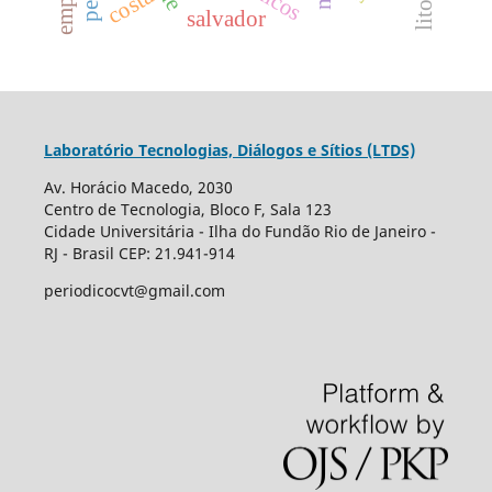
costa
salvador
Laboratório Tecnologias, Diálogos e Sítios (LTDS)
Av. Horácio Macedo, 2030
Centro de Tecnologia, Bloco F, Sala 123
Cidade Universitária - Ilha do Fundão Rio de Janeiro -
RJ - Brasil CEP: 21.941-914
periodicocvt@gmail.com