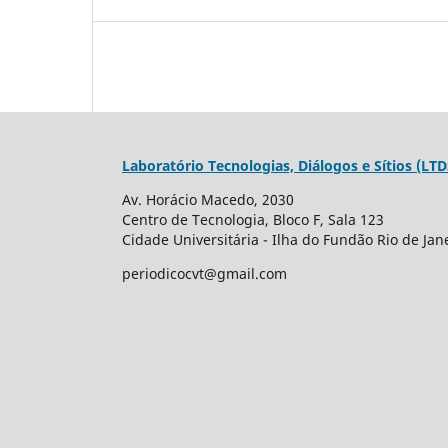
Laboratório Tecnologias, Diálogos e Sítios (LTD
Av. Horácio Macedo, 2030
Centro de Tecnologia, Bloco F, Sala 123
Cidade Universitária - Ilha do Fundão Rio de Jane
periodicocvt@gmail.com