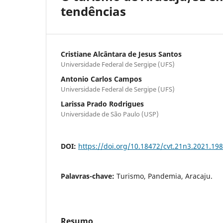
tendências
Cristiane Alcântara de Jesus Santos
Universidade Federal de Sergipe (UFS)
Antonio Carlos Campos
Universidade Federal de Sergipe (UFS)
Larissa Prado Rodrigues
Universidade de São Paulo (USP)
DOI:
https://doi.org/10.18472/cvt.21n3.2021.19
Palavras-chave:
Turismo, Pandemia, Aracaju.
Resumo