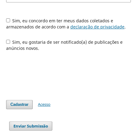
Sim, eu concordo em ter meus dados coletados e
armazenados de acordo com a
declaração de privacidade
.
Sim, eu gostaria de ser notificado(a) de publicações e
anúncios novos.
Acesso
Cadastrar
Enviar Submissão