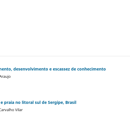
cimento, desenvolvimento e escassez de conhecimento
Araujo
 praia no litoral sul de Sergipe, Brasil
Carvalho Vilar