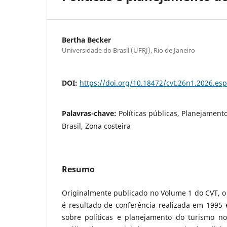
Bertha Becker
Universidade do Brasil (UFRJ), Rio de Janeiro
DOI:
https://doi.org/10.18472/cvt.26n1.2026.es
Palavras-chave:
Políticas públicas, Planejament
Brasil, Zona costeira
Resumo
Originalmente publicado no Volume 1 do CVT, o 
é resultado de conferência realizada em 1995 e
sobre políticas e planejamento do turismo no