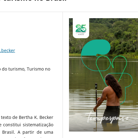
p.becker
o do turismo, Turismo no
texto de Bertha K. Becker
 constitui sistematização
 Brasil. A partir de uma