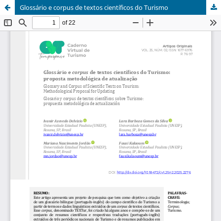
Glossário e corpus de textos científicos do Turismo