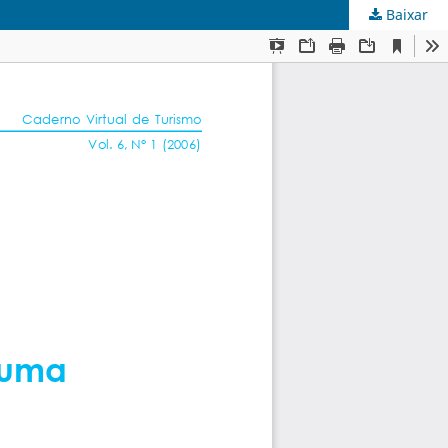
Baixar