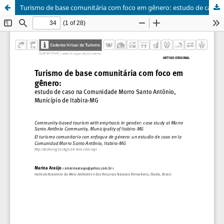
Turismo de base comunitária com foco em gênero: estudo de caso na Comunidade Morro Santo Antônio, Município de Itabira-MG