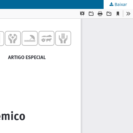
Baixar