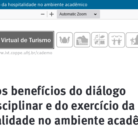
cio da hospitalidade no ambiente acadêmico